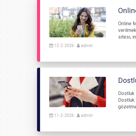
Onlin
Online M
verilmek
sitesi, i
12-2-2026
admin
Dostl
Dostluk 
Dostluk 
gözetme
11-2-2026
admin