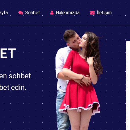
(current)
ayfa
Sohbet
Hakkımızda
İletişim
ET
len sohbet
bet edin.