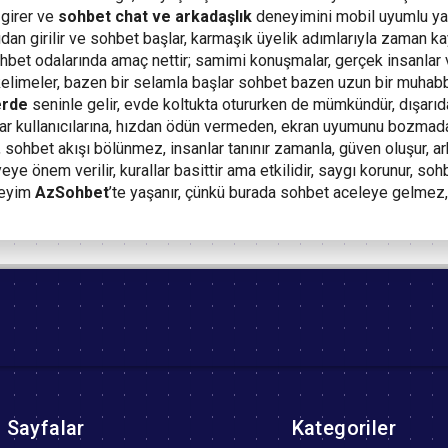
girer ve
sohbet chat ve arkadaşlık
deneyimini mobil uyumlu yapıs
an girilir ve sohbet başlar, karmaşık üyelik adımlarıyla zaman k
ohbet odalarında amaç nettir; samimi konuşmalar, gerçek insanlar v
r kelimeler, bazen bir selamla başlar sohbet bazen uzun bir muh
erde
seninle gelir, evde koltukta otururken de mümkündür, dışarıd
ar kullanıcılarına, hızdan ödün vermeden, ekran uyumunu bozmada
 sohbet akışı bölünmez, insanlar tanınır zamanla, güven oluşur, ar
yeye önem verilir, kurallar basittir ama etkilidir, saygı korunur, s
neyim
AzSohbet
’te yaşanır, çünkü burada sohbet aceleye gelmez, i
Sayfalar
Kategoriler