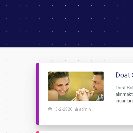
Dost 
Dost Soh
alınmakt
insanlar
13-2-2026
admin