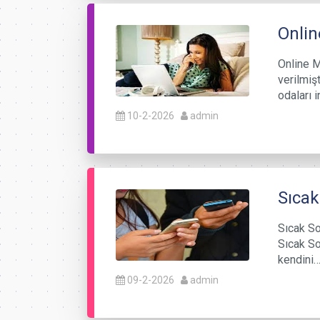
Onlin
Online M
verilmiş
odaları i
10-2-2026
admin
Sıcak
Sıcak So
Sıcak So
kendini
09-2-2026
admin