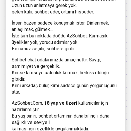
Uzun uzun anlatmaya gerek yok;
gelen kalır, sohbet eder, ortamı hisseder.
İnsan bazen sadece konuşmak ister. Dinlenmek,
anlaşılmak, gülmek…
İşte tam bu noktada doğdu AzSohbet. Karmaşık
üyelikler yok, yorucu adımlar yok.
Bir rumuz seçilir, sohbete girilir.
Sohbet chat odalarımızda amaç nettir. Saygı,
samimiyet ve gerçeklik.
Kimse kimseye üstünlük kurmaz, herkes olduğu
gibidir.
Kimi arkadaş bulur, kimi sadece günün yorgunluğunu
atar.
AzSohbet.Com,
18 yaş ve üzeri
kullanıcılar için
hazırlanmıştır.
Bu yaş sınırı, sohbet ortamının daha bilinçli, daha
sağlıklı ve seviyeli
kalması için özellikle uygulanmaktadır.