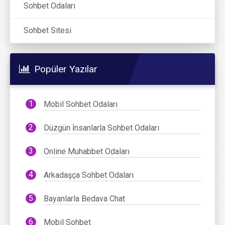
Sohbet Odaları
Sohbet Sitesi
Popüler Yazılar
Mobil Sohbet Odaları
Düzgün İnsanlarla Sohbet Odaları
Online Muhabbet Odaları
Arkadaşça Sohbet Odaları
Bayanlarla Bedava Chat
Mobil Sohbet