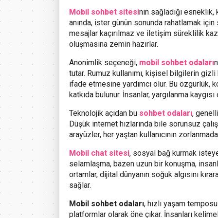
Mobil sohbet sitesi
nin sağladığı esneklik, 
anında, ister günün sonunda rahatlamak için 
mesajlar kaçırılmaz ve iletişim süreklilik k
oluşmasına zemin hazırlar.
Anonimlik seçeneği,
mobil sohbet odaları
n
tutar. Rumuz kullanımı, kişisel bilgilerin gizl
ifade etmesine yardımcı olur. Bu özgürlük, 
katkıda bulunur. İnsanlar, yargılanma kaygısı
Teknolojik açıdan bu
sohbet odaları
, genell
Düşük internet hızlarında bile sorunsuz çalış
arayüzler, her yaştan kullanıcının zorlanmad
Mobil chat sitesi
, sosyal bağ kurmak isteyen
selamlaşma, bazen uzun bir konuşma, insanla
ortamlar, dijital dünyanın soğuk algısını kıra
sağlar.
Mobil sohbet odaları
, hızlı yaşam temposu 
platformlar olarak öne çıkar. İnsanları kelimel