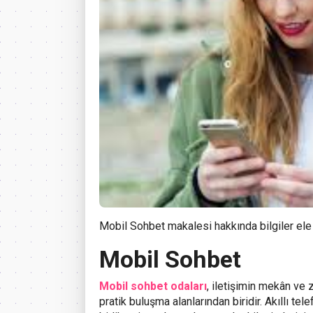
Mobil Sohbet makalesi hakkında bilgiler ele a
Mobil Sohbet
Mobil sohbet odaları
, iletişimin mekân ve 
pratik buluşma alanlarından biridir. Akıllı te