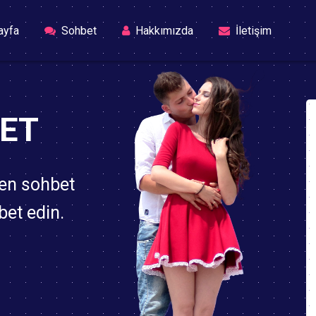
(current)
ayfa
Sohbet
Hakkımızda
İletişim
ET
len sohbet
bet edin.