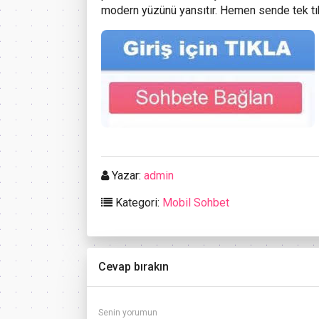
modern yüzünü yansıtır. Hemen sende tek tı
Yazar:
admin
Kategori:
Mobil Sohbet
Cevap bırakın
Senin yorumun