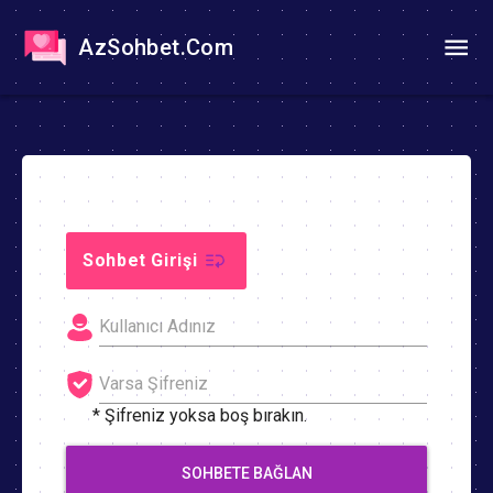
AzSohbet.Com
Sohbet Girişi
* Şifreniz yoksa boş bırakın.
SOHBETE BAĞLAN