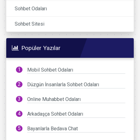
Sohbet Odaları
Sohbet Sitesi
Popüler Yazılar
Mobil Sohbet Odaları
Düzgün İnsanlarla Sohbet Odaları
Online Muhabbet Odaları
Arkadaşça Sohbet Odaları
Bayanlarla Bedava Chat