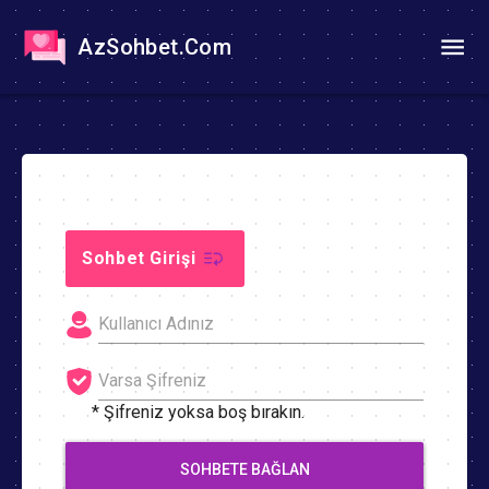
AzSohbet.Com
Sohbet Girişi
* Şifreniz yoksa boş bırakın.
SOHBETE BAĞLAN