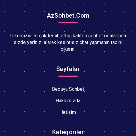
AzSohbet.Com
Ülkemizin en çok tercih ettiği kaliteli sohbet odalarında
sizde yerinizi alarak kesintisiz chat yapmanın tadını
çıkarın.
Sayfalar
Bedava Sohbet
Hakkımızda
İletişim
Kategoriler