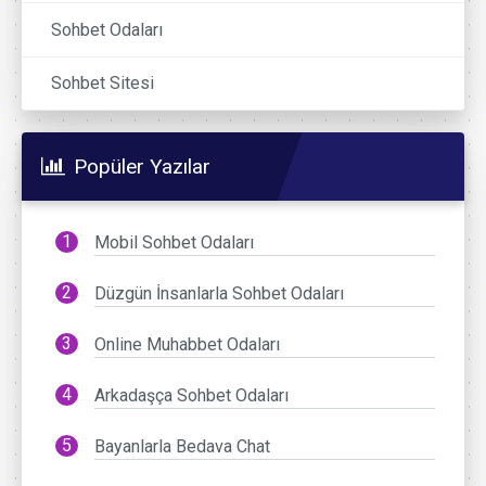
Sohbet Odaları
Sohbet Sitesi
Popüler Yazılar
Mobil Sohbet Odaları
Düzgün İnsanlarla Sohbet Odaları
Online Muhabbet Odaları
Arkadaşça Sohbet Odaları
Bayanlarla Bedava Chat