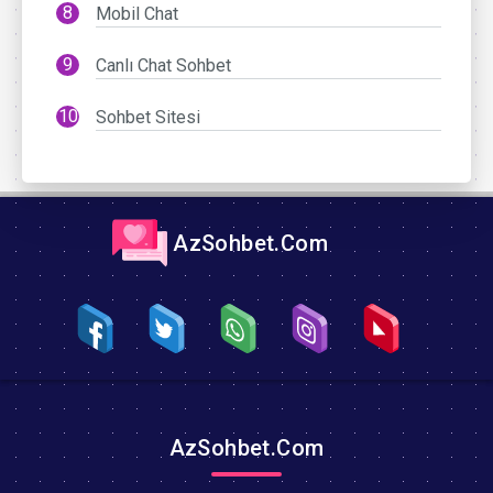
Mobil Chat
Canlı Chat Sohbet
Sohbet Sitesi
AzSohbet.Com
AzSohbet.Com