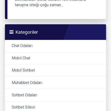
tanışma isteği çoğu zaman…
Kategoriler
Chat Odaları
Mobil Chat
Mobil Sohbet
Muhabbet Odaları
Sohbet Odaları
Sohbet Sitesi