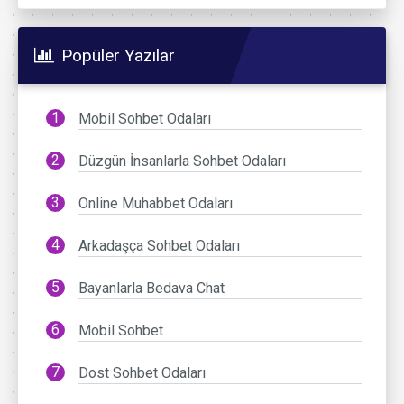
Popüler Yazılar
Mobil Sohbet Odaları
Düzgün İnsanlarla Sohbet Odaları
Online Muhabbet Odaları
Arkadaşça Sohbet Odaları
Bayanlarla Bedava Chat
Mobil Sohbet
Dost Sohbet Odaları