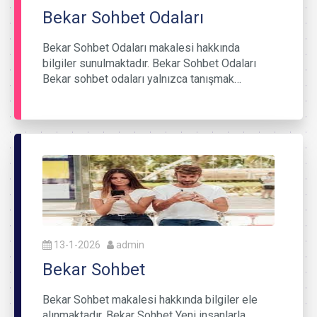
Bekar Sohbet Odaları
Bekar Sohbet Odaları makalesi hakkında
bilgiler sunulmaktadır. Bekar Sohbet Odaları
Bekar sohbet odaları yalnızca tanışmak…
13-1-2026
admin
Bekar Sohbet
Bekar Sohbet makalesi hakkında bilgiler ele
alınmaktadır. Bekar Sohbet Yeni insanlarla