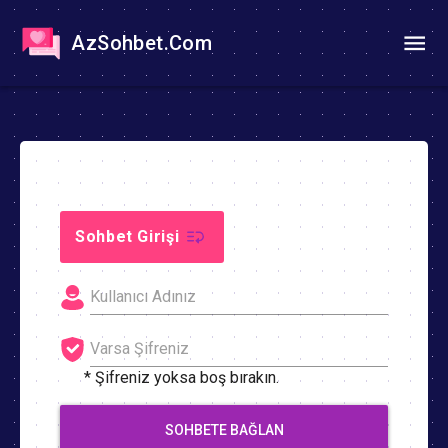
AzSohbet.Com
Sohbet Girişi
* Şifreniz yoksa boş bırakın.
SOHBETE BAĞLAN