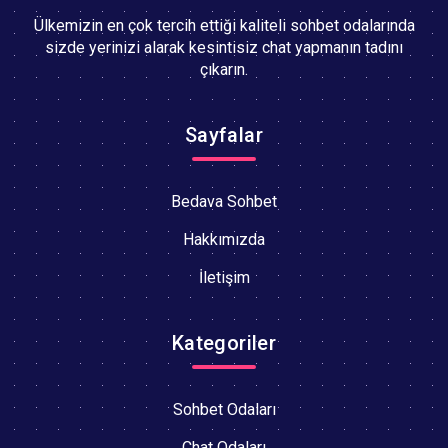
Ülkemizin en çok tercih ettiği kaliteli sohbet odalarında
sizde yerinizi alarak kesintisiz chat yapmanın tadını
çıkarın.
Sayfalar
Bedava Sohbet
Hakkımızda
İletişim
Kategoriler
Sohbet Odaları
Chat Odaları