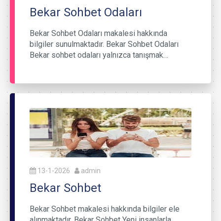
Bekar Sohbet Odaları
Bekar Sohbet Odaları makalesi hakkında
bilgiler sunulmaktadır. Bekar Sohbet Odaları
Bekar sohbet odaları yalnızca tanışmak…
13-1-2026
admin
Bekar Sohbet
Bekar Sohbet makalesi hakkında bilgiler ele
alınmaktadır. Bekar Sohbet Yeni insanlarla