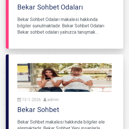
Bekar Sohbet Odaları
Bekar Sohbet Odaları makalesi hakkında
bilgiler sunulmaktadır. Bekar Sohbet Odaları
Bekar sohbet odaları yalnızca tanışmak…
13-1-2026
admin
Bekar Sohbet
Bekar Sohbet makalesi hakkında bilgiler ele
alınmaktadır. Bekar Sohbet Yeni insanlarla