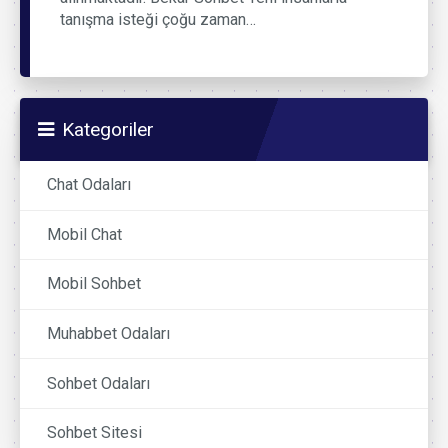
tanışma isteği çoğu zaman…
Kategoriler
Chat Odaları
Mobil Chat
Mobil Sohbet
Muhabbet Odaları
Sohbet Odaları
Sohbet Sitesi