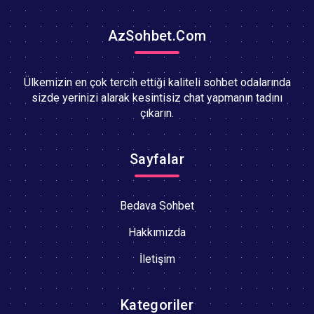
AzSohbet.Com
Ülkemizin en çok tercih ettiği kaliteli sohbet odalarında
sizde yerinizi alarak kesintisiz chat yapmanın tadını
çıkarın.
Sayfalar
Bedava Sohbet
Hakkımızda
İletişim
Kategoriler