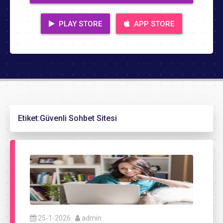
PLAY STORE
APP STORE
Etiket:
Güvenli Sohbet Sitesi
25-1-2026
admin