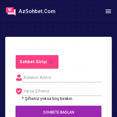
AzSohbet.Com
Sohbet Girişi
* Şifreniz yoksa boş bırakın.
SOHBETE BAĞLAN