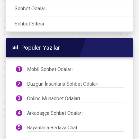
Sohbet Odaları
Sohbet Sitesi
Popüler Yazılar
Mobil Sohbet Odaları
Düzgün İnsanlarla Sohbet Odaları
Online Muhabbet Odaları
Arkadaşça Sohbet Odaları
Bayanlarla Bedava Chat