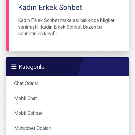
Kadın Erkek Sohbet
Kadın Erkek Sohbet makalesi hakkında bilgiler
verilmiştir. Kadın Erkek Sohbet Bazen bir
sohbetin en keyifli…
Kategoriler
Chat Odaları
Mobil Chat
Mobil Sohbet
Muhabbet Odaları