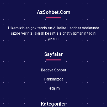
AzSohbet.Com
Ülkemizin en çok tercih ettiği kaliteli sohbet odalarında
sizde yerinizi alarak kesintisiz chat yapmanın tadını
çıkarın.
Sayfalar
Bedava Sohbet
Hakkımızda
İletişim
Kategoriler