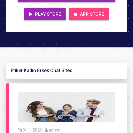
PLAY STORE
APP STORE
Etiket:
Kadın Erkek Chat Sitesi
01-1-2026
admin