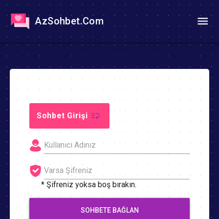
AzSohbet.Com
Sohbet Girişi
* Şifreniz yoksa boş bırakın.
SOHBETE BAĞLAN