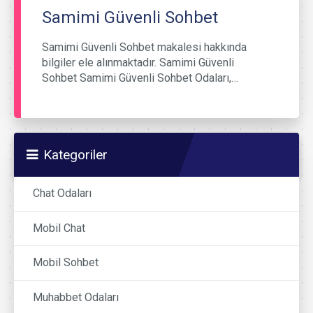
Samimi Güvenli Sohbet
Samimi Güvenli Sohbet makalesi hakkında
bilgiler ele alınmaktadır. Samimi Güvenli
Sohbet Samimi Güvenli Sohbet Odaları,…
Kategoriler
Chat Odaları
Mobil Chat
Mobil Sohbet
Muhabbet Odaları