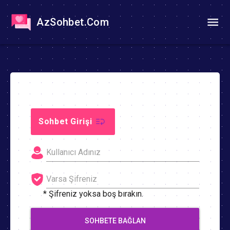
AzSohbet.Com
Sohbet Girişi
* Şifreniz yoksa boş bırakın.
SOHBETE BAĞLAN