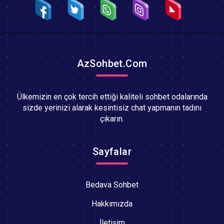
AzSohbet.Com
Ülkemizin en çok tercih ettiği kaliteli sohbet odalarında
sizde yerinizi alarak kesintisiz chat yapmanın tadını
çıkarın.
Sayfalar
Bedava Sohbet
Hakkımızda
İletişim