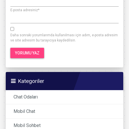
E-posta adresiniz
*
Daha sonraki yorumlarımda kullanılması için adım, e-posta adresim
ve site adresim bu tarayıcıya kaydedilsin.
Kategoriler
Chat Odaları
Mobil Chat
Mobil Sohbet