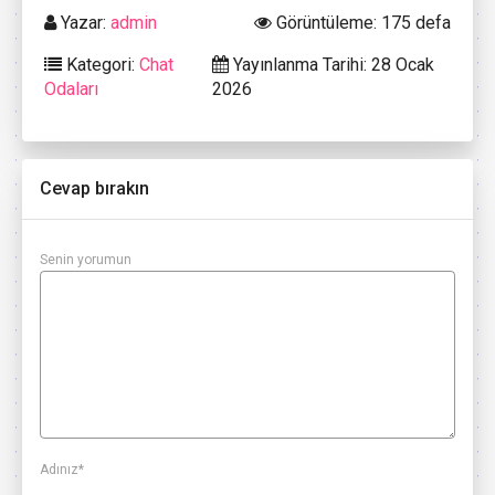
Yazar:
admin
Görüntüleme: 175 defa
Kategori:
Chat
Yayınlanma Tarihi: 28 Ocak
Odaları
2026
Cevap bırakın
Senin yorumun
Adınız
*