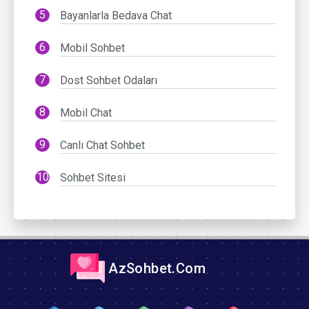
Bayanlarla Bedava Chat
Mobil Sohbet
Dost Sohbet Odaları
Mobil Chat
Canlı Chat Sohbet
Sohbet Sitesi
AzSohbet.Com