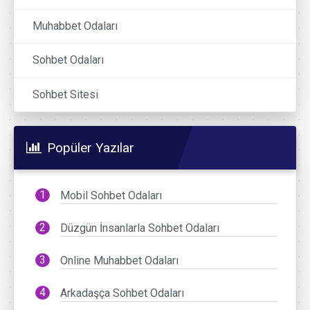
Muhabbet Odaları
Sohbet Odaları
Sohbet Sitesi
Popüler Yazılar
Mobil Sohbet Odaları
Düzgün İnsanlarla Sohbet Odaları
Online Muhabbet Odaları
Arkadaşça Sohbet Odaları